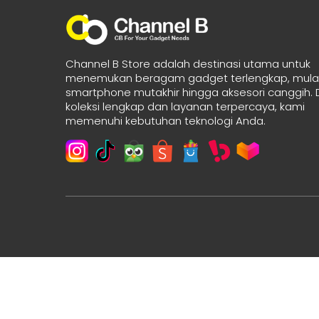
Channel B Store adalah destinasi utama untuk
menemukan beragam gadget terlengkap, mulai
smartphone mutakhir hingga aksesori canggih.
koleksi lengkap dan layanan terpercaya, kami
memenuhi kebutuhan teknologi Anda.