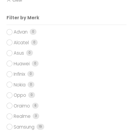
Filter by Merk
Advan
0
Alcatel
0
Asus
0
Huawei
0
Infinix
0
Nokia
0
Oppo
0
Oraimo
6
Realme
3
Samsung
19