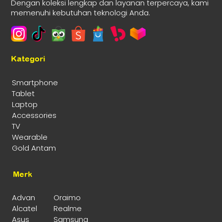
Dengan koleksi lengkap dan layanan terpercaya, kami
memenuhi kebutuhan teknologi Anda.
Kategori
Smartphone
Tablet
Laptop
Accessories
TV
Wearable
Gold Antam
Merk
Advan
Oraimo
Alcatel
Realme
Asus
Samsung