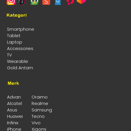
Kategori
Smartphone
Tablet
Laptop
Accessories
TV
Wearable
Gold Antam
Merk
Advan
Oraimo
Alcatel
Realme
Asus
Samsung
Huawei
Tecno
Infinix
Vivo
iPhone
Xiaomi