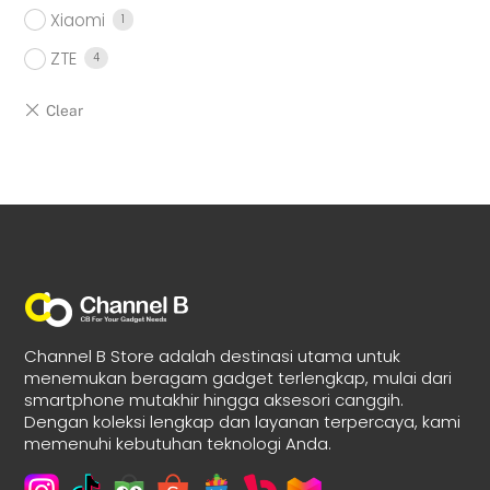
Xiaomi
1
ZTE
4
Channel B Store adalah destinasi utama untuk
menemukan beragam gadget terlengkap, mulai dari
smartphone mutakhir hingga aksesori canggih.
Dengan koleksi lengkap dan layanan terpercaya, kami
memenuhi kebutuhan teknologi Anda.