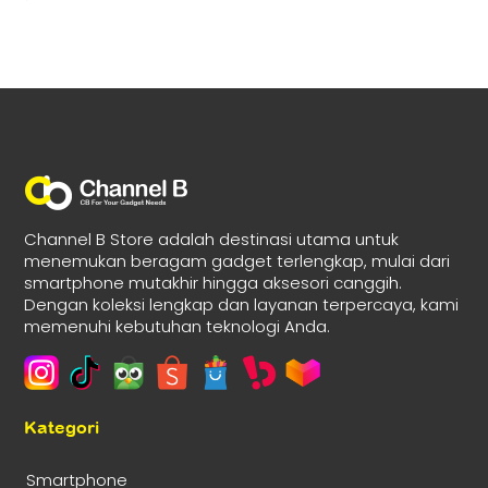
Channel B Store adalah destinasi utama untuk
menemukan beragam gadget terlengkap, mulai dari
smartphone mutakhir hingga aksesori canggih.
Dengan koleksi lengkap dan layanan terpercaya, kami
memenuhi kebutuhan teknologi Anda.
Kategori
Smartphone