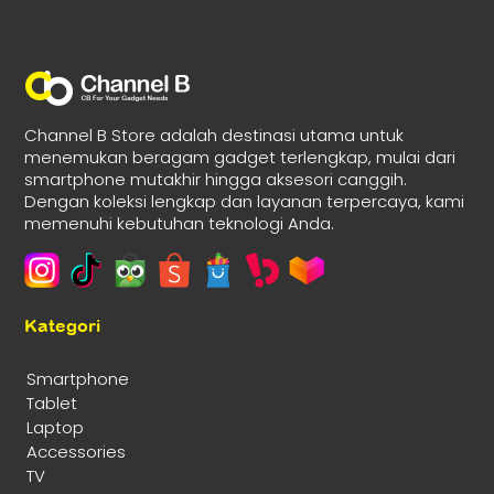
Channel B Store adalah destinasi utama untuk
menemukan beragam gadget terlengkap, mulai dari
smartphone mutakhir hingga aksesori canggih.
Dengan koleksi lengkap dan layanan terpercaya, kami
memenuhi kebutuhan teknologi Anda.
Kategori
Smartphone
Tablet
Laptop
Accessories
TV