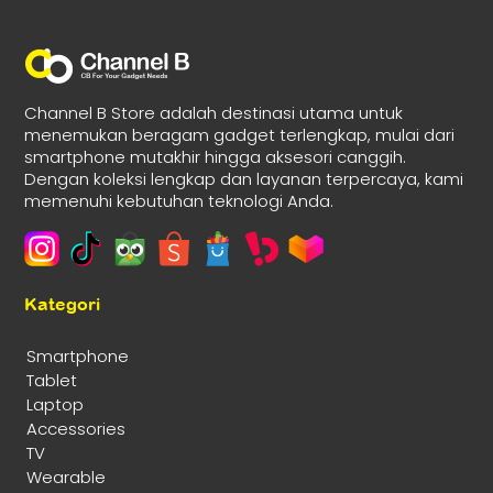
Channel B Store adalah destinasi utama untuk
menemukan beragam gadget terlengkap, mulai dari
smartphone mutakhir hingga aksesori canggih.
Dengan koleksi lengkap dan layanan terpercaya, kami
memenuhi kebutuhan teknologi Anda.
Kategori
Smartphone
Tablet
Laptop
Accessories
TV
Wearable