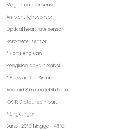
Magnetometer sensor
Ambient light sensor
Optical heart rate sensor
Barometer sensor
* Port Pengisian
Pengisian daya nirkabel
* Persyaratan Sistem
Android 8.0 atau lebih baru
iOS 13.0 atau lebih baru
* Lingkungan
Suhu -20°C hingga +45°C