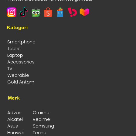
Kategori
Smartphone
Tablet
Laptop
Accessories
TV
Wearable
Gold Antam
Merk
Advan
Oraimo
Alcatel
Realme
Asus
Samsung
Huawei
Tecno