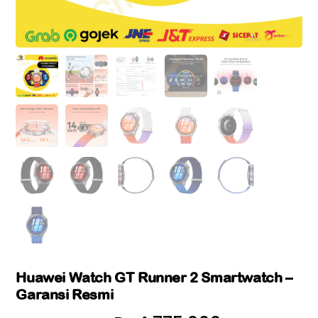
Huawei Watch GT Runner 2 Smartwatch –
Garansi Resmi