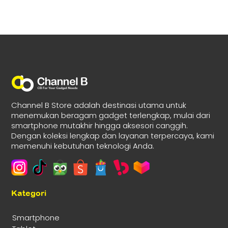
Channel B Store adalah destinasi utama untuk
menemukan beragam gadget terlengkap, mulai dari
smartphone mutakhir hingga aksesori canggih.
Dengan koleksi lengkap dan layanan terpercaya, kami
memenuhi kebutuhan teknologi Anda.
Kategori
Smartphone