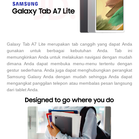
Galaxy Tab A7 Lite merupakan tab canggih yang dapat Anda
gunakan untuk berbagai kebutuhan Anda. Tab ini
memungkinkan Anda untuk melakukan navigasi dengan mudah
dimana Anda dapat membuka menu-menu tertentu dengan
gestur sederhana. Anda juga dapat menghubungkan perangkat
Samsung Galaxy Anda dengan mudah sehingga Anda dapat
mengangkat panggilan telepon atau membalas pesan langsung
dari tablet Anda.