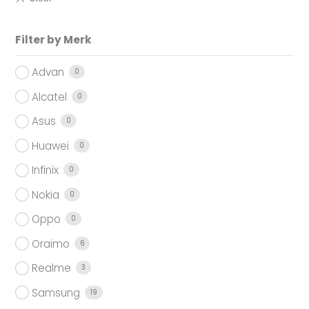
Filter by Merk
Advan
0
Alcatel
0
Asus
0
Huawei
0
Infinix
0
Nokia
0
Oppo
0
Oraimo
6
Realme
3
Samsung
19