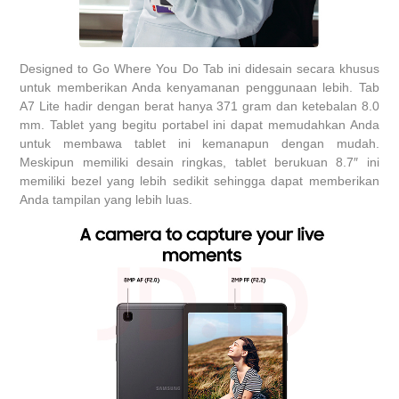
Designed to Go Where You Do Tab ini didesain secara khusus
untuk memberikan Anda kenyamanan penggunaan lebih. Tab
A7 Lite hadir dengan berat hanya 371 gram dan ketebalan 8.0
mm. Tablet yang begitu portabel ini dapat memudahkan Anda
untuk membawa tablet ini kemanapun dengan mudah.
Meskipun memiliki desain ringkas, tablet berukuan 8.7″ ini
memiliki bezel yang lebih sedikit sehingga dapat memberikan
Anda tampilan yang lebih luas.