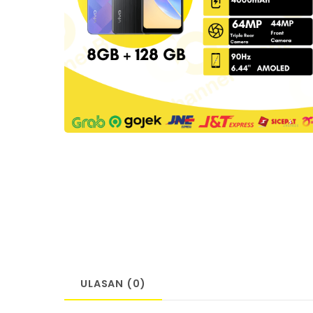
ULASAN (0)