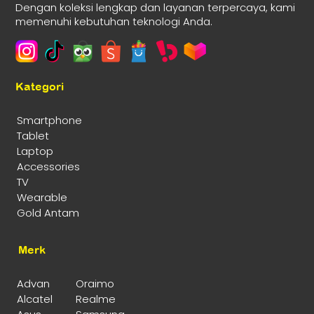
Dengan koleksi lengkap dan layanan terpercaya, kami
memenuhi kebutuhan teknologi Anda.
Kategori
Smartphone
Tablet
Laptop
Accessories
TV
Wearable
Gold Antam
Merk
Advan
Oraimo
Alcatel
Realme