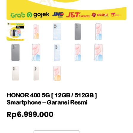
HONOR 400 5G [ 12GB / 512GB ]
Smartphone – Garansi Resmi
Rp
6.999.000