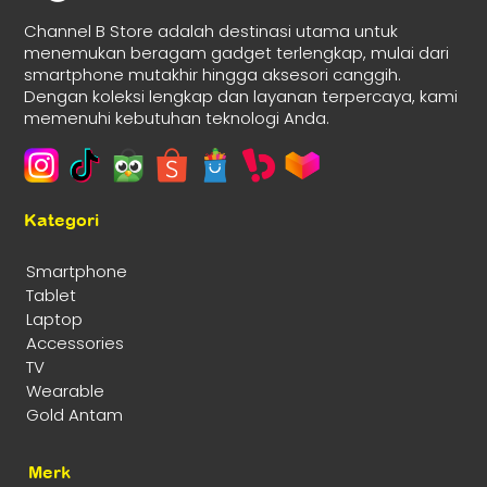
Channel B Store adalah destinasi utama untuk
menemukan beragam gadget terlengkap, mulai dari
smartphone mutakhir hingga aksesori canggih.
Dengan koleksi lengkap dan layanan terpercaya, kami
memenuhi kebutuhan teknologi Anda.
Kategori
Smartphone
Tablet
Laptop
Accessories
TV
Wearable
Gold Antam
Merk