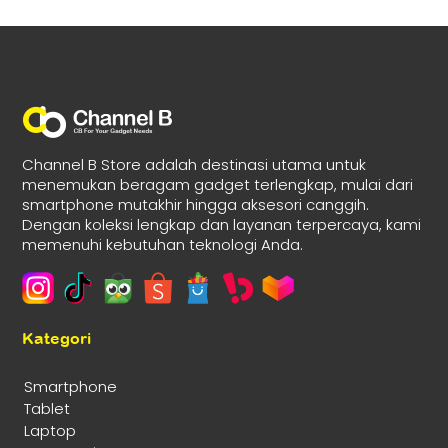
Channel B Store adalah destinasi utama untuk
menemukan beragam gadget terlengkap, mulai dari
smartphone mutakhir hingga aksesori canggih.
Dengan koleksi lengkap dan layanan terpercaya, kami
memenuhi kebutuhan teknologi Anda.
Kategori
Smartphone
Tablet
Laptop