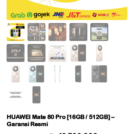
HUAWEI Mate 80 Pro [16GB / 512GB] –
Garansi Resmi