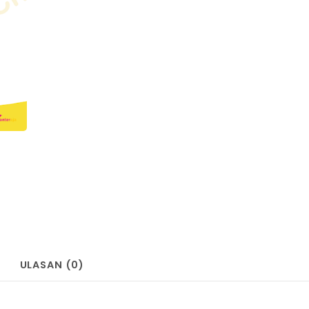
ULASAN (0)