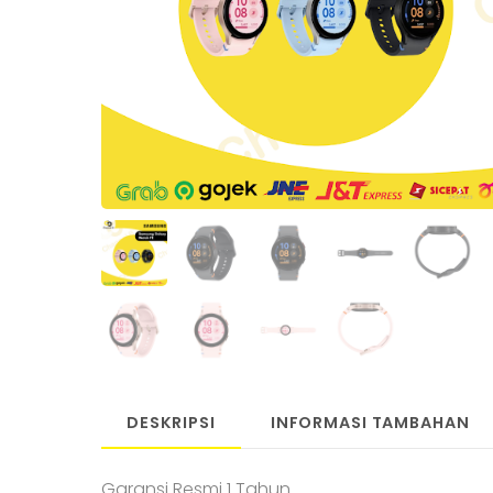
DESKRIPSI
INFORMASI TAMBAHAN
Garansi Resmi 1 Tahun