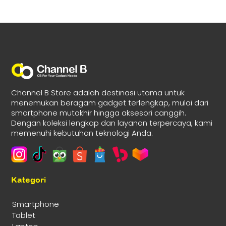
Channel B Store adalah destinasi utama untuk
menemukan beragam gadget terlengkap, mulai dari
smartphone mutakhir hingga aksesori canggih.
Dengan koleksi lengkap dan layanan terpercaya, kami
memenuhi kebutuhan teknologi Anda.
Kategori
Smartphone
Tablet