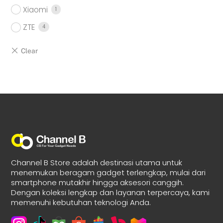
Xiaomi
1
ZTE
4
Channel B Store adalah destinasi utama untuk
menemukan beragam gadget terlengkap, mulai dari
smartphone mutakhir hingga aksesori canggih.
Dengan koleksi lengkap dan layanan terpercaya, kami
memenuhi kebutuhan teknologi Anda.