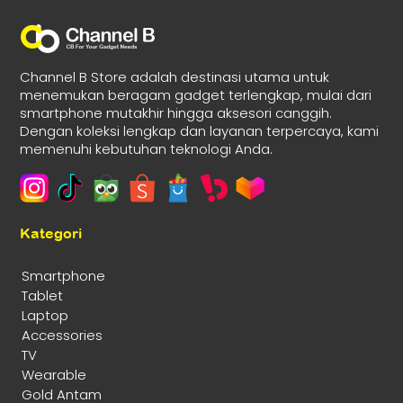
Channel B Store adalah destinasi utama untuk
menemukan beragam gadget terlengkap, mulai dari
smartphone mutakhir hingga aksesori canggih.
Dengan koleksi lengkap dan layanan terpercaya, kami
memenuhi kebutuhan teknologi Anda.
Kategori
Smartphone
Tablet
Laptop
Accessories
TV
Wearable
Gold Antam