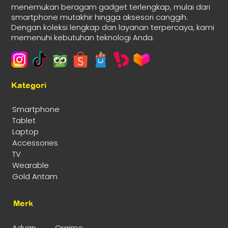
menemukan beragam gadget terlengkap, mulai dari
smartphone mutakhir hingga aksesori canggih.
Dengan koleksi lengkap dan layanan terpercaya, kami
memenuhi kebutuhan teknologi Anda.
Kategori
Smartphone
Tablet
Laptop
Accessories
TV
Wearable
Gold Antam
Merk
Advan
Oraimo