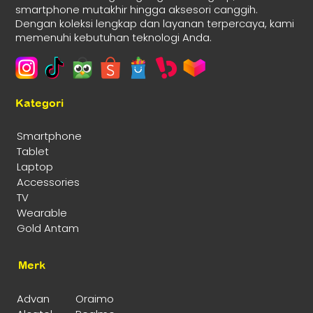
smartphone mutakhir hingga aksesori canggih.
Dengan koleksi lengkap dan layanan terpercaya, kami
memenuhi kebutuhan teknologi Anda.
Kategori
Smartphone
Tablet
Laptop
Accessories
TV
Wearable
Gold Antam
Merk
Advan
Oraimo