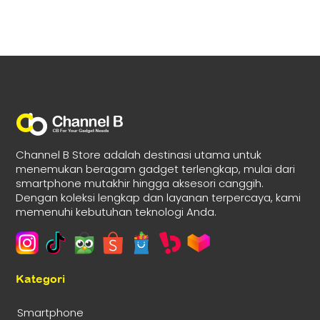
Channel B Store adalah destinasi utama untuk
menemukan beragam gadget terlengkap, mulai dari
smartphone mutakhir hingga aksesori canggih.
Dengan koleksi lengkap dan layanan terpercaya, kami
memenuhi kebutuhan teknologi Anda.
Kategori
Smartphone