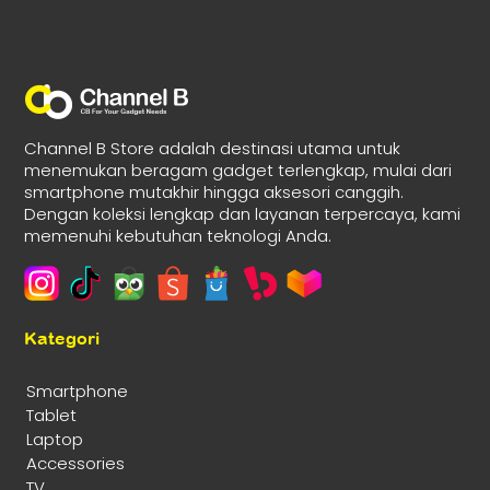
Channel B Store adalah destinasi utama untuk
menemukan beragam gadget terlengkap, mulai dari
smartphone mutakhir hingga aksesori canggih.
Dengan koleksi lengkap dan layanan terpercaya, kami
memenuhi kebutuhan teknologi Anda.
Kategori
Smartphone
Tablet
Laptop
Accessories
TV