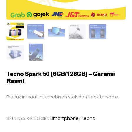
Tecno Spark 50 [6GB/128GB] – Garansi
Resmi
Produk ini saat ini kehabisan stok dan tidak tersedia.
Smartphone
Tecno
SKU:
N/A
KATEGORI:
,