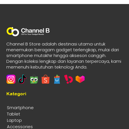
Channel B Store adalah destinasi utama untuk
menemukan beragam gadget terlengkap, mulai dari
smartphone mutakhir hingga aksesori canggih.
Dengan koleksi lengkap dan layanan terpercaya, kami
memenuhi kebutuhan teknologi Anda.
Kategori
Smartphone
Tablet
Laptop
Accessories