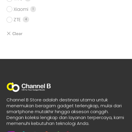
Xiaomi
1
ZTE
4
Channel B Store adalah destinasi utama untuk
menemukan beragam gadget terlengkap, mulai dari
smartphone mutakhir hingga aksesori canggih.
Dengan koleksi lengkap dan layanan terpercaya, kami
memenuhi kebutuhan teknologi Anda.