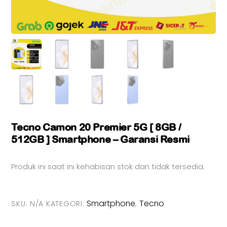
Tecno Camon 20 Premier 5G [ 8GB /
512GB ] Smartphone – Garansi Resmi
Produk ini saat ini kehabisan stok dan tidak tersedia.
Smartphone
Tecno
SKU:
N/A
KATEGORI:
,