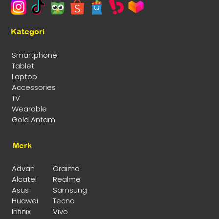
Kategori
Smartphone
Tablet
Laptop
Accessories
TV
Wearable
Gold Antam
Merk
Advan
Oraimo
Alcatel
Realme
Asus
Samsung
Huawei
Tecno
Infinix
Vivo