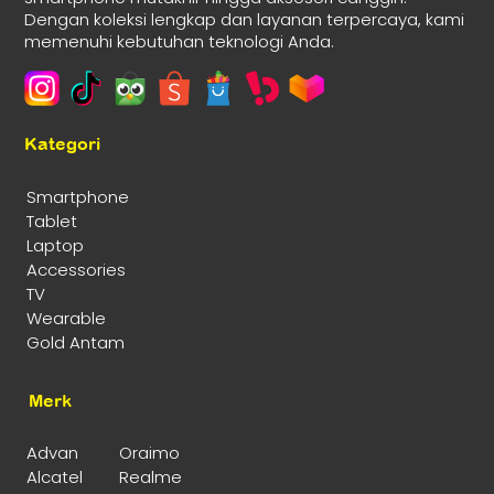
Dengan koleksi lengkap dan layanan terpercaya, kami
memenuhi kebutuhan teknologi Anda.
Kategori
Smartphone
Tablet
Laptop
Accessories
TV
Wearable
Gold Antam
Merk
Advan
Oraimo
Alcatel
Realme