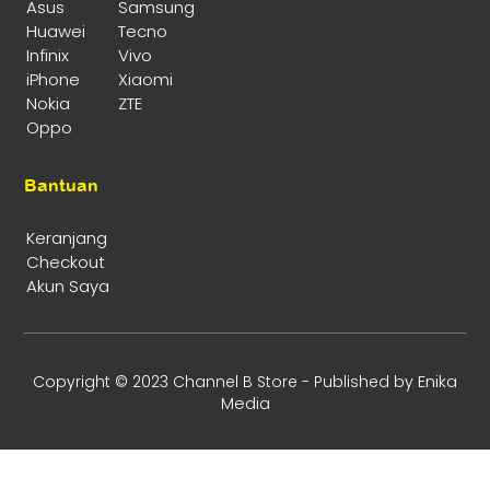
Asus
Samsung
Huawei
Tecno
Infinix
Vivo
iPhone
Xiaomi
Nokia
ZTE
Oppo
Bantuan
Keranjang
Checkout
Akun Saya
Enika
Copyright © 2023 Channel B Store - Published by
Media