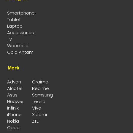
Smartphone
Tablet
Laptop
Accessories
TV
Wearable
Gold Antam
Merk
Advan
Oraimo
Alcatel
Realme
Asus
Samsung
Huawei
Tecno
Infinix
Vivo
iPhone
Xiaomi
Nokia
ZTE
Oppo