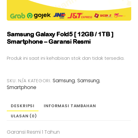
Samsung Galaxy Fold5 [ 12GB / 1TB ]
Smartphone – Garansi Resmi
Produk ini saat ini kehabisan stok dan tidak tersedia.
Samsung
Samsung
SKU:
N/A
KATEGORI:
,
,
Smartphone
DESKRIPSI
INFORMASI TAMBAHAN
ULASAN (0)
Garansi Resmi 1 Tahun