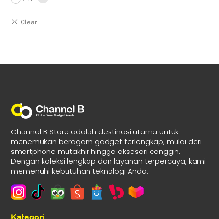
Channel B Store adalah destinasi utama untuk
menemukan beragam gadget terlengkap, mulai dari
smartphone mutakhir hingga aksesori canggih.
Dengan koleksi lengkap dan layanan terpercaya, kami
memenuhi kebutuhan teknologi Anda.
Kategori