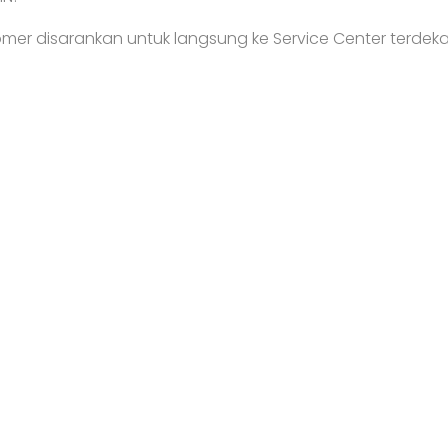
mer disarankan untuk langsung ke Service Center terdeka