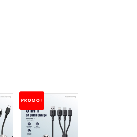
PROMO!