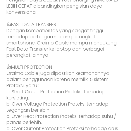
LEBIH CEPAT dibandingkan pengisian daya
konvensional.
👍FAST DATA TRANSFER
Dengan kompatibilitas yang sangat tinggi
terhadap berbagai macam perangkat
smartphone, Oraimo Cable mampu mendukung
Fast Data Transfer ke laptop dan berbagai
perangkat lainnya
👍MULTI PROTECTION
Oraimo Cable juga dipastikan keamanannya
dalam penggunaan karena memiliki 5 sistem
Proteksi, yaitu :
a. Short Circuit Protection Proteksi terhadap
korsleting.
b. Over Voltage Protection Proteksi terhadap
tegangan berlebih.
c. Over Heat Protection Proteksi terhadap suhu /
panas berlebih.
d. Over Current Protection Proteksi terhadap arus