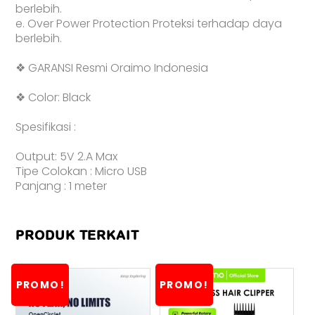
berlebih.
e. Over Power Protection Proteksi terhadap daya
berlebih.
❖ GARANSI Resmi Oraimo Indonesia
❖ Color: Black
Spesifikasi :
Output: 5V 2.A Max
Tipe Colokan : Micro USB
Panjang : 1 meter
PRODUK TERKAIT
PROMO!
PROMO!