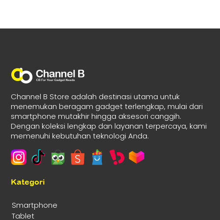
Channel B Store adalah destinasi utama untuk
menemukan beragam gadget terlengkap, mulai dari
smartphone mutakhir hingga aksesori canggih.
Dengan koleksi lengkap dan layanan terpercaya, kami
memenuhi kebutuhan teknologi Anda.
Kategori
Smartphone
Tablet