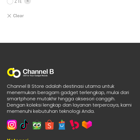
ZTE
4
Channel B Store adalah destinasi utama untuk
menemukan beragam gadget terlengkap, mulai dari
smartphone mutakhir hingga aksesori canggih.
Dengan koleksi lengkap dan layanan terpercaya, kami
memenuhi kebutuhan teknologi Anda.