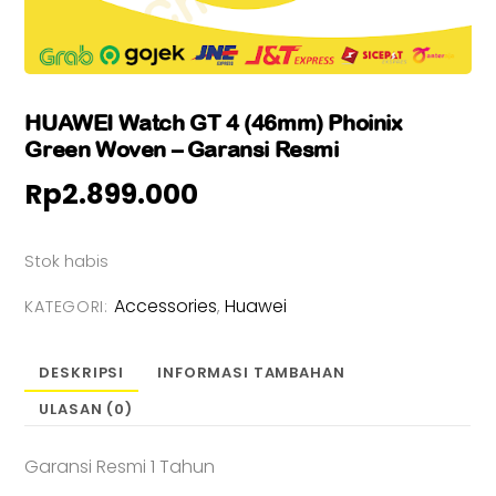
HUAWEI Watch GT 4 (46mm) Phoinix
Green Woven – Garansi Resmi
Rp
2.899.000
Stok habis
Accessories
Huawei
KATEGORI:
,
DESKRIPSI
INFORMASI TAMBAHAN
ULASAN (0)
Garansi Resmi 1 Tahun