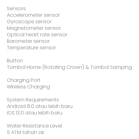
Sensors
Accelerometer sensor
Gyroscope sensor
Magnetometer sensor
Optical heart rate sensor
Barometer sensor
Temperature sensor
Button
Tombol Home (Rotating Crown) & Tombol Samping
Charging Port
Wireless Charging
System Requirements
Android 8.0 atau lebih baru
iOS 13.0 atau lebih baru
Water Resistance Level
5 ATM tahan air