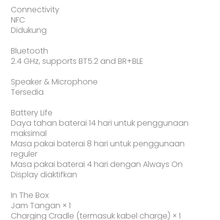
Connectivity
NFC
Didukung
Bluetooth
2.4 GHz, supports BT5.2 and BR+BLE
Speaker & Microphone
Tersedia
Battery Life
Daya tahan baterai 14 hari untuk penggunaan
maksimal
Masa pakai baterai 8 hari untuk penggunaan
reguler
Masa pakai baterai 4 hari dengan Always On
Display diaktifkan
In The Box
Jam Tangan × 1
Charging Cradle (termasuk kabel charge) × 1