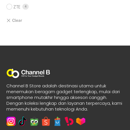
ZTE
4
Channel B Store adalah destinasi utama untuk
menemukan beragam gadget terlengkap, mulai dari
smartphone mutakhir hingga aksesori canggih.
Dengan koleksi lengkap dan layanan terpercaya, kami
memenuhi kebutuhan teknologi Anda.