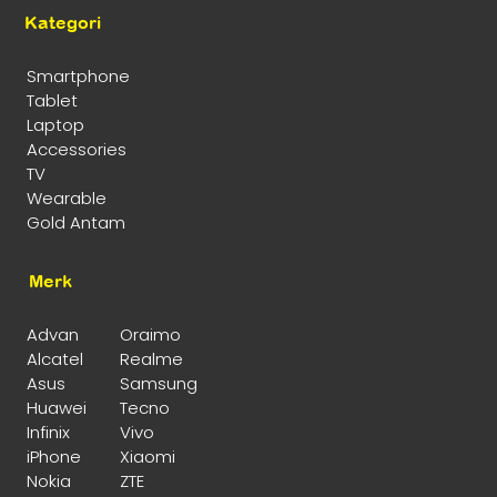
Kategori
Smartphone
Tablet
Laptop
Accessories
TV
Wearable
Gold Antam
Merk
Advan
Oraimo
Alcatel
Realme
Asus
Samsung
Huawei
Tecno
Infinix
Vivo
iPhone
Xiaomi
Nokia
ZTE