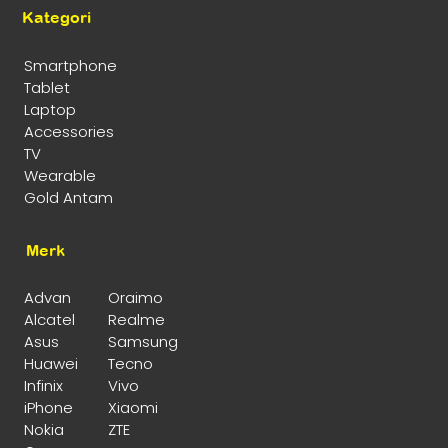
Kategori
Smartphone
Tablet
Laptop
Accessories
TV
Wearable
Gold Antam
Merk
Advan
Oraimo
Alcatel
Realme
Asus
Samsung
Huawei
Tecno
Infinix
Vivo
iPhone
Xiaomi
Nokia
ZTE