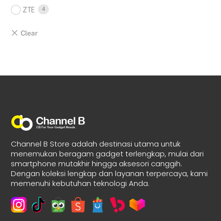
ZTE
4
Channel B Store adalah destinasi utama untuk
menemukan beragam gadget terlengkap, mulai dari
smartphone mutakhir hingga aksesori canggih.
Dengan koleksi lengkap dan layanan terpercaya, kami
memenuhi kebutuhan teknologi Anda.