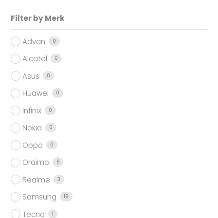
Filter by Merk
Advan
0
Alcatel
0
Asus
0
Huawei
0
Infinix
0
Nokia
0
Oppo
0
Oraimo
6
Realme
3
Samsung
19
Tecno
1