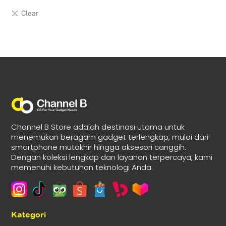
Channel B Store adalah destinasi utama untuk
menemukan beragam gadget terlengkap, mulai dari
smartphone mutakhir hingga aksesori canggih.
Dengan koleksi lengkap dan layanan terpercaya, kami
memenuhi kebutuhan teknologi Anda.
Kategori