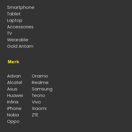
Smartphone
Tablet
Laptop
Accessories
TV
Wearable
Gold Antam
Merk
Advan
Oraimo
Alcatel
Realme
Asus
Samsung
Huawei
Tecno
Infinix
Vivo
iPhone
Xiaomi
Nokia
ZTE
Oppo