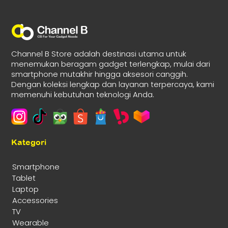
Channel B Store adalah destinasi utama untuk
menemukan beragam gadget terlengkap, mulai dari
smartphone mutakhir hingga aksesori canggih.
Dengan koleksi lengkap dan layanan terpercaya, kami
memenuhi kebutuhan teknologi Anda.
Kategori
Smartphone
Tablet
Laptop
Accessories
TV
Wearable