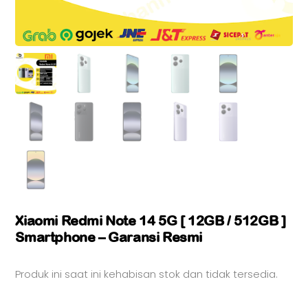
Xiaomi Redmi Note 14 5G [ 12GB / 512GB ]
Smartphone – Garansi Resmi
Produk ini saat ini kehabisan stok dan tidak tersedia.