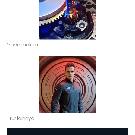
Mode malam
Fitur lainnya