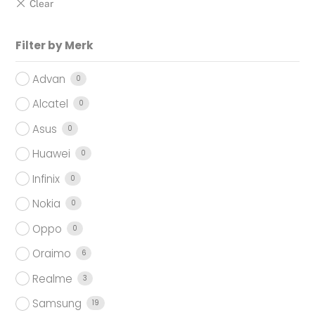
Filter by Merk
Advan
0
Alcatel
0
Asus
0
Huawei
0
Infinix
0
Nokia
0
Oppo
0
Oraimo
6
Realme
3
Samsung
19