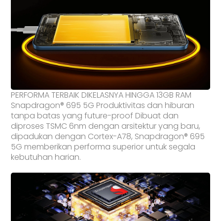
PERFORMA TERBAIK DIKELASNYA HINGGA 13GB RAM
Snapdragon® 695 5G Produktivitas dan hiburan
tanpa batas yang future-proof Dibuat dan
diproses TSMC 6nm dengan arsitektur yang baru,
dipadukan dengan Cortex-A78, Snapdragon® 695
5G memberikan performa superior untuk segala
kebutuhan harian.