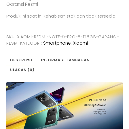
Garansi Resmi
Produk ini saat ini kehabisan stok dan tidak tersedia.
SKU:
XIAOMI-REDMI-NOTE-9-PRO-8-128GB-GARANSI-
Smartphone
Xiaomi
RESMI
KATEGORI:
,
DESKRIPSI
INFORMASI TAMBAHAN
ULASAN (0)