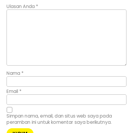
Ulasan Anda
*
Nama
*
Email
*
Simpan nama, email, dan situs web saya pada
peramban ini untuk komentar saya berikutnya.