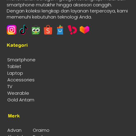
smartphone mutakhir hingga aksesori canggih.
Dengan koleksi lengkap dan layanan terpercaya, kami
memenuhi kebutuhan teknologi Anda.
Kategori
Smartphone
Tablet
Laptop
Accessories
TV
Wearable
Gold Antam
Merk
Advan
Oraimo