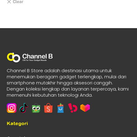
Channel B Store adalah destinasi utama untuk
menemukan beragam gadget terlengkap, mulai dari
smartphone mutakhir hingga aksesori canggih.
Dengan koleksi lengkap dan layanan terpercaya, kami
memenuhi kebutuhan teknologi Anda.
Kategori