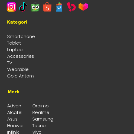
Kategori
Smartphone
Tablet
Laptop
Accessories
TV
Wearable
Gold Antam
Merk
Advan
Oraimo
Alcatel
Realme
Asus
Samsung
Huawei
Tecno
Infinix
Vivo