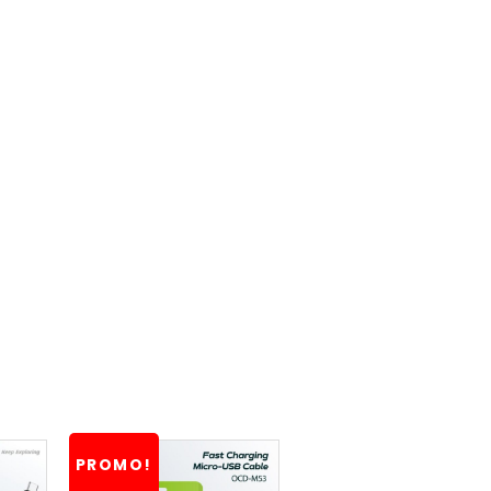
PROMO!