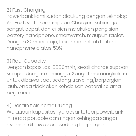
2) Fast Charging
Powerbank kami sudah didukung dengan teknologi
Ani Fast, yaitu kemampuan Charging sehingga
sangat cepat dan efisien melakukan pengisian
battery handphone, smartwatch, maupun tablet.
Dengan 30menit saja, bisa menambah baterai
handphone diatas 50%
3) Real Capacity
Dengan kapasitas 10000mAh, sekali charge support
sampai dengan seminggu. Sangat memungkinkan
untuk dibawa saat sedang traveling/berpergian
jauh, Anda tidak akan kehabisan baterai selama
perjalanan!
4) Desain tipis hemat ruang
Walaupun kapasitasnya besar tetapi powerbank
ini tetap portable dan ringan sehingga sangat
nyaman dibawa saat sedang berpergian