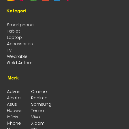
Kategori
Smartphone
Tablet
Laptop
Accessories
TV
Wearable
Gold Antam
Merk
Advan
Oraimo
Alcatel
Realme
Asus
Samsung
Huawei
Tecno
Infinix
Vivo
iPhone
Xiaomi