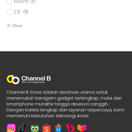
Xiaomi
1
ZTE
4
Channel B Store adalah destinasi utama untuk
menemukan beragam gadget terlengkap, mulai dari
smartphone mutakhir hingga aksesori canggih.
Dengan koleksi lengkap dan layanan terpercaya, kami
memenuhi kebutuhan teknologi Anda.