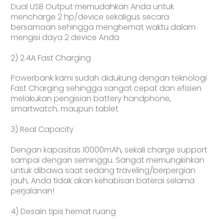
Dual USB Output memudahkan Anda untuk
mencharge 2 hp/device sekaligus secara
bersamaan sehingga menghemat waktu dalam
mengisi daya 2 device Anda
2) 2.4A Fast Charging
Powerbank kami sudah didukung dengan teknologi
Fast Charging sehingga sangat cepat dan efisien
melakukan pengisian battery handphone,
smartwatch, maupun tablet
3) Real Capacity
Dengan kapasitas 10000mAh, sekali charge support
sampai dengan seminggu. Sangat memungkinkan
untuk dibawa saat sedang traveling/berpergian
jauh, Anda tidak akan kehabisan baterai selama
perjalanan!
4) Desain tipis hemat ruang