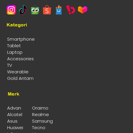
Kategori
Smartphone
Tablet
Laptop
Accessories
TV
Wearable
Gold Antam
Merk
Advan
Oraimo
Alcatel
Realme
Asus
Samsung
Huawei
Tecno