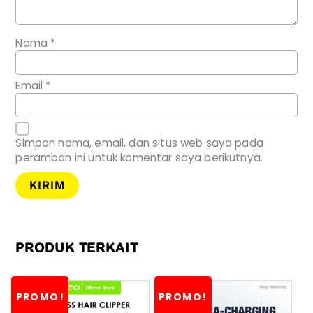
Nama
*
Email
*
Simpan nama, email, dan situs web saya pada
peramban ini untuk komentar saya berikutnya.
PRODUK TERKAIT
PROMO!
PROMO!