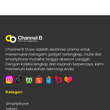
Channel B Store adalah destinasi utama untuk
menemukan beragam gadget terlengkap, mulai dari
smartphone mutakhir hingga aksesori canggih.
Dengan koleksi lengkap dan layanan terpercaya, kami
memenuhi kebutuhan teknologi Anda.
Kategori
Smartphone
Tablet