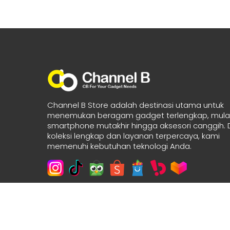
Channel B Store adalah destinasi utama untuk
menemukan beragam gadget terlengkap, mulai
smartphone mutakhir hingga aksesori canggih.
koleksi lengkap dan layanan terpercaya, kami
memenuhi kebutuhan teknologi Anda.