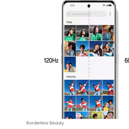
Borderless Beauty