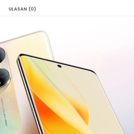
ULASAN (0)