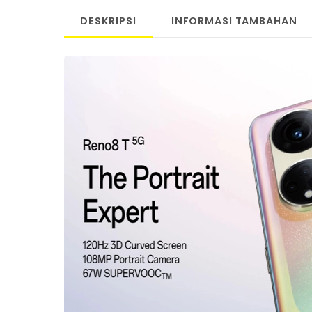
DESKRIPSI
INFORMASI TAMBAHAN