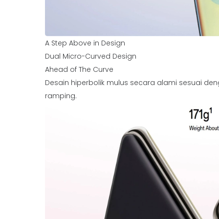
A Step Above in Design
Dual Micro-Curved Design
Ahead of The Curve
Desain hiperbolik mulus secara alami sesuai d
ramping.