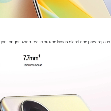
engan tangan Anda, menciptakan kesan alami dan penampilan