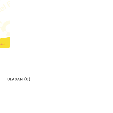
ULASAN (0)