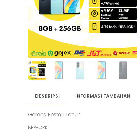
DESKRIPSI
INFORMASI TAMBAHAN
Garansi Resmi 1 Tahun
NEWORK