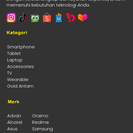
memenuhi kebutuhan teknologi Anda.
Kategori
Smartphone
Tablet
Laptop
Accessories
TV
Wearable
Gold Antam
Merk
Advan
Oraimo
Alcatel
Realme
Asus
Samsung