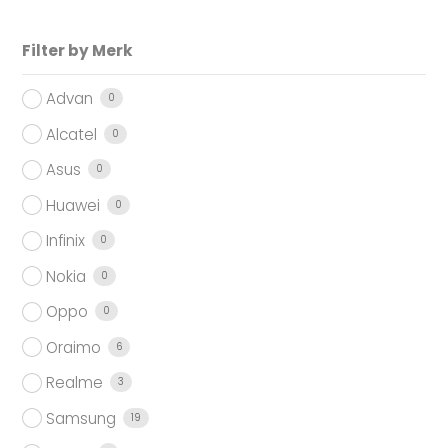
Filter by Merk
Advan
0
Alcatel
0
Asus
0
Huawei
0
Infinix
0
Nokia
0
Oppo
0
Oraimo
6
Realme
3
Samsung
19