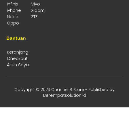
Infinix
Vivo
iPhone
Xiaomi
Nokia
ZTE
Oppo
Bantuan
Keranjang
Checkout
Akun Saya
Copyright © 2023 Channel B Store - Published by
Berempatsolution.id