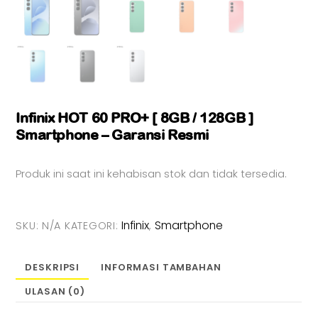
Infinix HOT 60 PRO+ [ 8GB / 128GB ]
Smartphone – Garansi Resmi
Produk ini saat ini kehabisan stok dan tidak tersedia.
Infinix
Smartphone
SKU:
N/A
KATEGORI:
,
DESKRIPSI
INFORMASI TAMBAHAN
ULASAN (0)