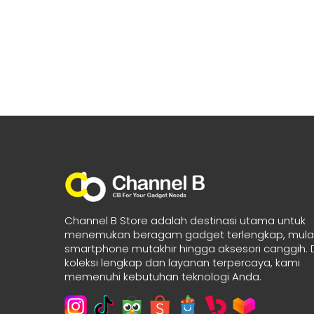
Channel B Store adalah destinasi utama untuk
menemukan beragam gadget terlengkap, mulai
smartphone mutakhir hingga aksesori canggih.
koleksi lengkap dan layanan terpercaya, kami
memenuhi kebutuhan teknologi Anda.